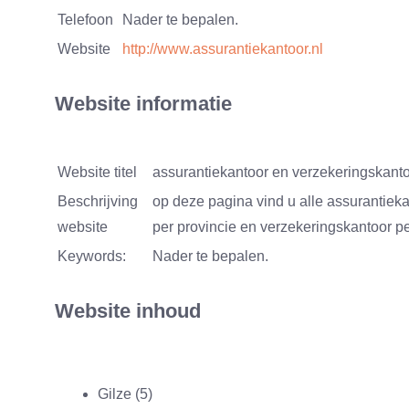
Telefoon
Nader te bepalen.
Website
http://www.assurantiekantoor.nl
Website informatie
Website titel
assurantiekantoor en verzekeringskanto
Beschrijving
op deze pagina vind u alle assurantiek
website
per provincie en verzekeringskantoor pe
Keywords:
Nader te bepalen.
Website inhoud
Gilze (5)