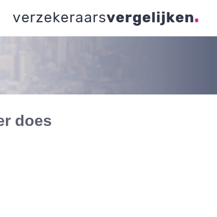
er does