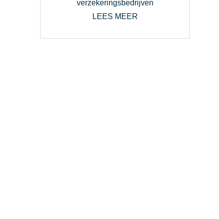
verzekeringsbedrijven
LEES MEER