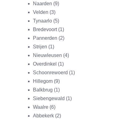
Naarden (9)
Velden (3)
Tynaarlo (5)
Bredevoort (1)
Pannerden (2)
Strijen (1)
Nieuwleusen (4)
Overdinkel (1)
Schoonrewoerd (1)
Hillegom (9)
Balkbrug (1)
Siebengewald (1)
Waalre (6)
Abbekerk (2)