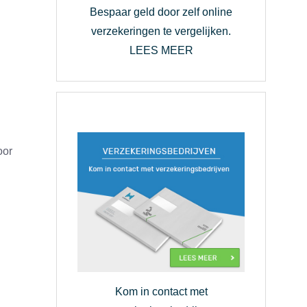
Bespaar geld door zelf online
verzekeringen te vergelijken.
LEES MEER
oor
Kom in contact met